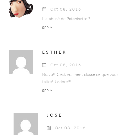
Oct 08, 2016
Il a abusé de Patanisette ?
REPLY
ESTHER
Oct 08, 2016
Bravo!! C’est vraiment classe ce que vous
faites! J’adore!!!
REPLY
JOSÉ
Oct 08, 2016