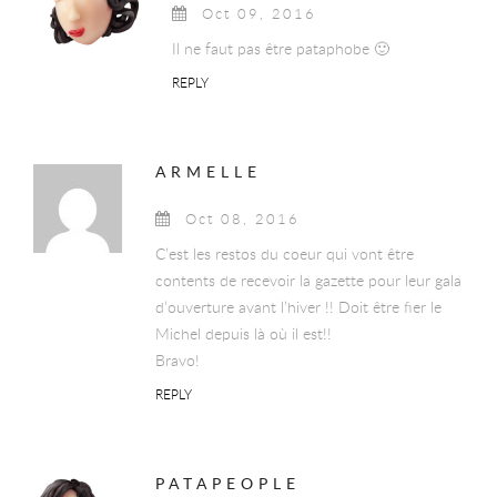
Oct 09, 2016
Il ne faut pas être pataphobe 🙂
REPLY
ARMELLE
Oct 08, 2016
C’est les restos du coeur qui vont être
contents de recevoir la gazette pour leur gala
d’ouverture avant l’hiver !! Doit être fier le
Michel depuis là où il est!!
Bravo!
REPLY
PATAPEOPLE