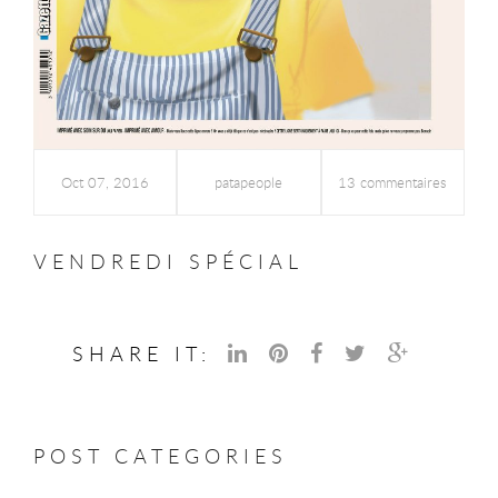
Oct 07, 2016
patapeople
13 commentaires
VENDREDI SPÉCIAL
SHARE IT:
POST CATEGORIES