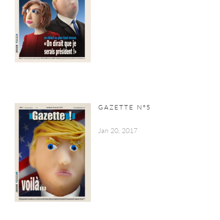
GAZETTE N°5
Jan 20, 2017