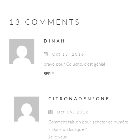
13 COMMENTS
DINAH
Oct 15, 2016
bravo pour Coluche, c’est génial
REPLY
CITRONADEN°ONE
Oct 09, 2016
Comment fait-on pour acheter ce numéro
? Dans un kiosque ?
Je le veux !