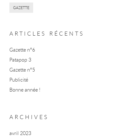
GAZETTE
ARTICLES RÉCENTS
Gazette n°6
Patapop 3
Gazette n°5
Publicité
Bonne année !
ARCHIVES
avril 2023