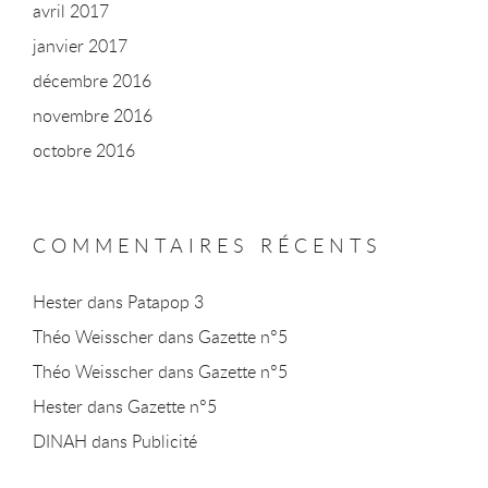
avril 2017
janvier 2017
décembre 2016
novembre 2016
octobre 2016
COMMENTAIRES RÉCENTS
Hester
dans
Patapop 3
Théo Weisscher
dans
Gazette n°5
Théo Weisscher
dans
Gazette n°5
Hester
dans
Gazette n°5
DINAH
dans
Publicité