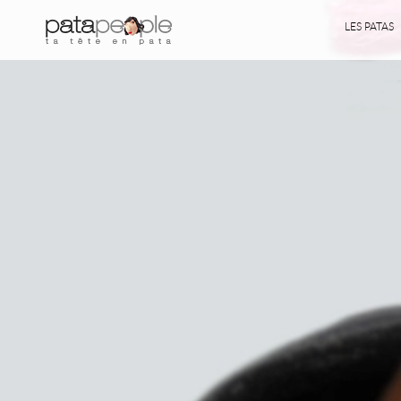
LES PATAS