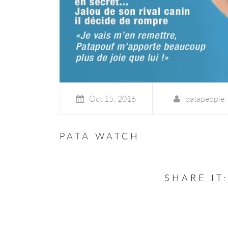
Oct 15, 2016
patapeople
PATA WATCH
SHARE IT: