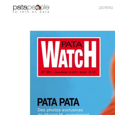
LES PATAS