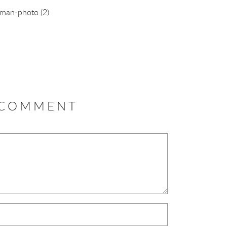
man-photo
(2)
 COMMENT